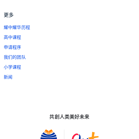
更多
耀中耀华历程
高中课程
申请程序
我们的团队
小学课程
新闻
共創人类美好未来