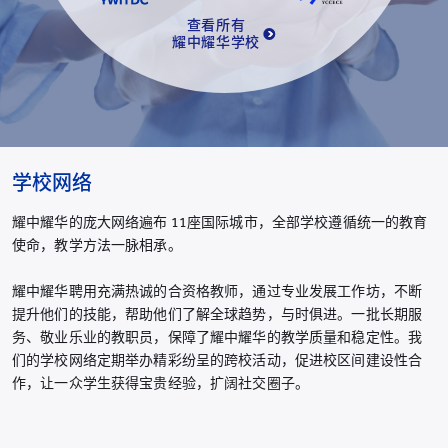
查看所有
耀中耀华学校
学校网络
耀中耀华的庞大网络遍布 11座国际城市，全部学校遵循统一的教育
使命，教学方法一脉相承。
耀中耀华聘用充满热诚的合资格教师，通过专业发展工作坊，不断
提升他们的技能，帮助他们了解全球趋势，与时俱进。一批长期服
务、敬业乐业的教职员，保障了耀中耀华的教学质量和稳定性。我
们的学校网络定期举办精彩纷呈的跨校活动，促进校区间建设性合
作，让一众学生获得宝贵经验，扩阔社交圈子。