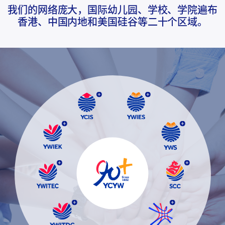
我们的网络庞大，国际幼儿园、学校、学院遍布
香港、中国内地和美国硅谷等二十个区域。