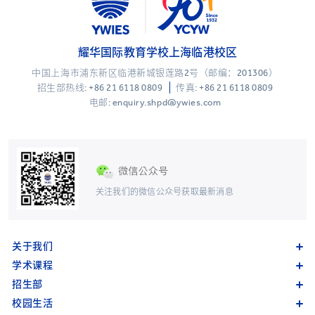
耀华国际教育学校上海临港校区
中国上海市浦东新区临港新城银莲路2号（邮编：201306）
招生部热线:
+86 21 6118 0809
传真: +86 21 6118 0809
电邮: enquiry.shpd@ywies.com
关注我们的微信公众号获取最新消息
关于我们
学术课程
招生部
校园生活