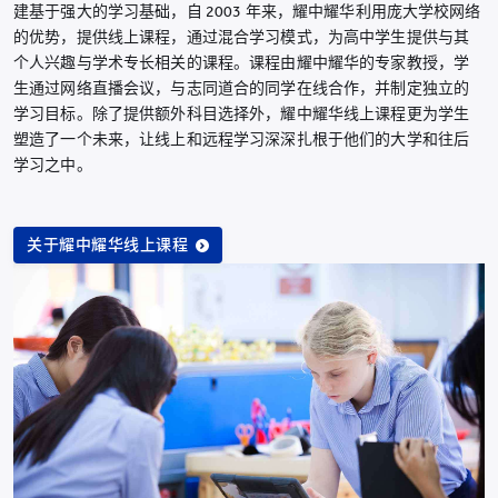
建基于强大的学习基础，自 2003 年来，耀中耀华利用庞大学校网络
的优势，提供线上课程，通过混合学习模式，为高中学生提供与其
个人兴趣与学术专长相关的课程。课程由耀中耀华的专家教授，学
生通过网络直播会议，与志同道合的同学在线合作，并制定独立的
学习目标。除了提供额外科目选择外，耀中耀华线上课程更为学生
塑造了一个未来，让线上和远程学习深深扎根于他们的大学和往后
学习之中。
关于耀中耀华线上课程