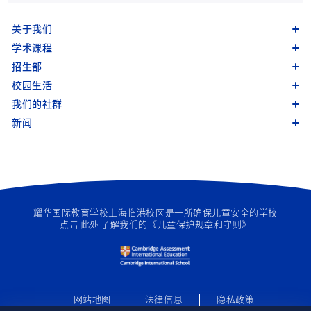
关于我们
学术课程
招生部
校园生活
我们的社群
新闻
耀华国际教育学校上海临港校区是一所确保儿童安全的学校
点击
此处
了解我们的《儿童保护规章和守则》
网站地图
法律信息
隐私政策