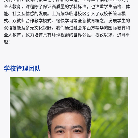
全人教育，课程除了保证高质量的学科标准，也注重学生品格、体
能、社会及情感的发展。上海耀华临港校区引入了双校长管理模
式、双教师合作教学模式、愉快学习等全新教育概念，发展学生的
双语技能及多元文化视野。我们通过融会东西方精华的国际教育和
全人教育，致力培育具有环球视野的世界公民，孜孜以求，追寻卓
越！
学校管理团队