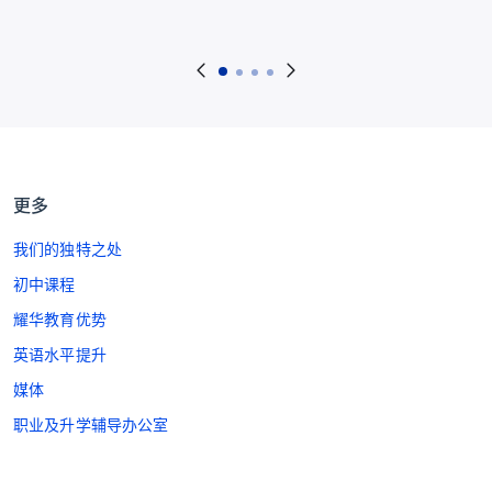
更多
我们的独特之处
初中课程
耀华教育优势
英语水平提升
媒体
职业及升学辅导办公室