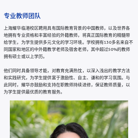
专业教师团队
上海耀华临港校区聘用具有国际教育背景的中国教师，以及世界各
地拥有专业资格和丰富经验的外籍教师，将真正国际教育的精髓带
给学生，为学生提供多元文化的学习环境。学校拥有130多名来自不
同国家和地区的中外籍教学老师及宿舍老师，其中超过50%的教师
拥有硕士或以上学历。
他们同时具备领导才能，对教育充满热忱，以深入浅出的教学方法
和实践研究，为学生提供富于激励性、自主、谦和的学习氛围。与
此同时，耀华亦鼓励和支持在职教师持续进修，保证教师质量，以
为学生提供最优质的教育服务。