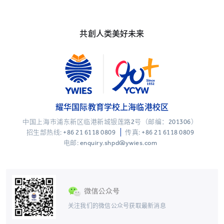
共創人类美好未来
耀华国际教育学校上海临港校区
中国上海市浦东新区临港新城银莲路2号（邮编：201306）
招生部热线:
+86 21 6118 0809
传真: +86 21 6118 0809
电邮: enquiry.shpd@ywies.com
关注我们的微信公众号获取最新消息