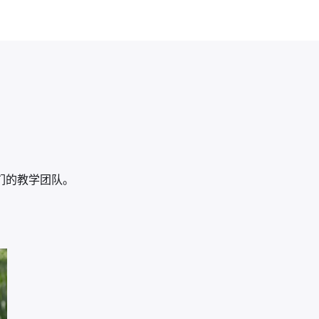
们的教学团队。