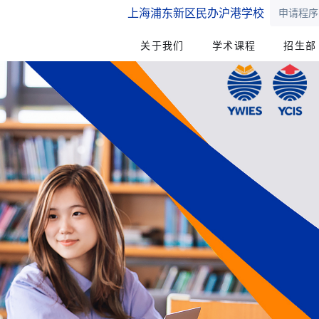
上海浦东新区民办沪港学校
申请程序
关于我们
学术课程
招生部