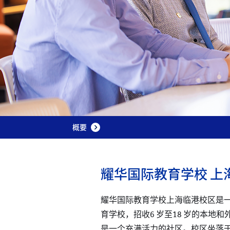
概要
耀华国际教育学校 上
耀华国际教育学校上海临港校区是
育学校，招收6 岁至18 岁的本地和外
是一个充满活力的社区。校区坐落