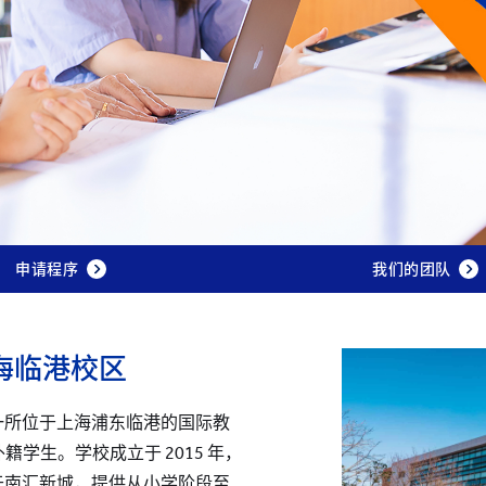
申请程序
我们的团队
海临港校区
一所位于上海浦东临港的国际教
籍学生。学校成立于 2015 年，
于南汇新城，提供从小学阶段至