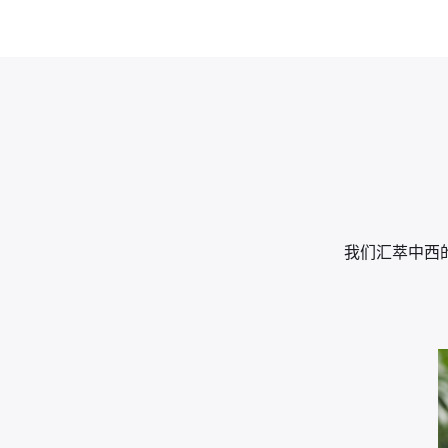
我们汇萃中西