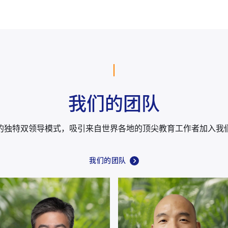
我们的团队
的独特双领导模式，吸引来自世界各地的顶尖教育工作者加入我
我们的团队