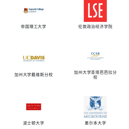
帝国理工大学
伦敦政治经济学院
加州大学圣塔芭芭拉分
加州大学戴维斯分校
校
波士顿大学
墨尔本大学