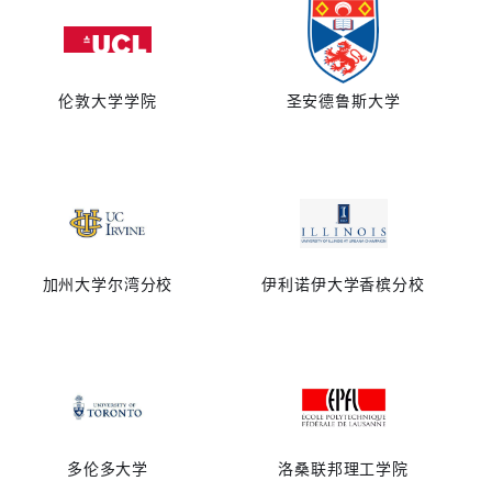
伦敦大学学院
圣安德鲁斯大学
加州大学尔湾分校
伊利诺伊大学香槟分校
多伦多大学
洛桑联邦理工学院