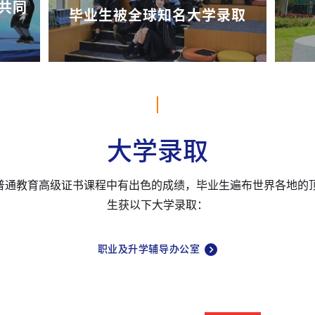
共同
毕业生被全球知名大学录取
大学录取
E和普通教育高级证书课程中有出色的成绩，毕业生遍布世界各地的
生获以下大学录取：
职业及升学辅导办公室