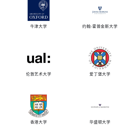
牛津大学
约翰·霍普金斯大学
伦敦艺术大学
爱丁堡大学
香港大学
华盛顿大学