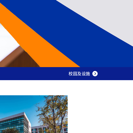
校园及设施