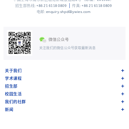
招生部热线:
+86 21 6118 0809
传真: +86 21 6118 0809
电邮: enquiry.shpd@ywies.com
关注我们的微信公众号获取最新消息
关于我们
学术课程
招生部
校园生活
我们的社群
新闻