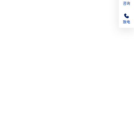
咨询
致电