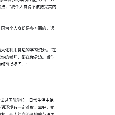
法，“我个人觉得不该把完美的
，因为个人身份是多方面的，远
大化利用身边的学习资源。“在
是你的老师，都在你身边。当你
都可以提问。”
就读过国际学校，日常生活中绝
英语环境有一定难度。幸好，她
朋友，两人的交流令她的英语更