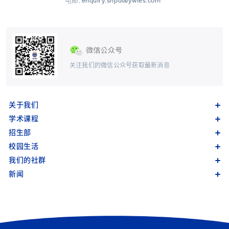
电邮: enquiry.shpd@ywies.com
关注我们的微信公众号获取最新消息
关于我们
学术课程
招生部
校园生活
我们的社群
新闻