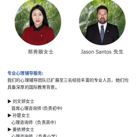
专业心理辅导服务:
我们的心理辅导团队已扩展至三名经验丰富的专业人员，她们均
具备深厚的国际教育背景。
▶︎ 刘文妍女士
首席心理咨询师 (负责初中)
▶︎ 孙楚女士
心理咨询师（负责高中）
▶︎ 姜依婷女士
心理咨询师 （负责小学）