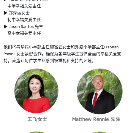
中学幸福关爱主任
▶︎ 郑秀丽女士
初中幸福关爱主任
▶︎ Jason Santos 先生
高中幸福关爱主任
他们将与华籍小学部主任樊富云女士和外籍小学部主任Hannah
Powell 女士紧密合作，确保为各年级学生提供全面的幸福关爱支
持，营造让每位学生都感到被重视和支持的环境。