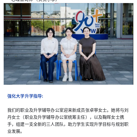
强化大学升学指导:
我们的职业及升学辅导办公室迎来新成员张卓寧女士。她将与刘
丹女士（职业及升学辅导办公室统筹主任），以及鞠晖女士携
手，组建一支全新的三人团队，助力学生实现升学目标与规划职
业发展。