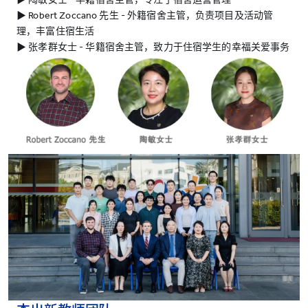
▶︎ Robert Zoccano 先生 - 外籍宿舍主管，负责项目及活动管
理，丰富住宿生活
▶︎ 张孝群女士 - 华籍宿舍主管，致力于住宿学生的幸福关爱事务