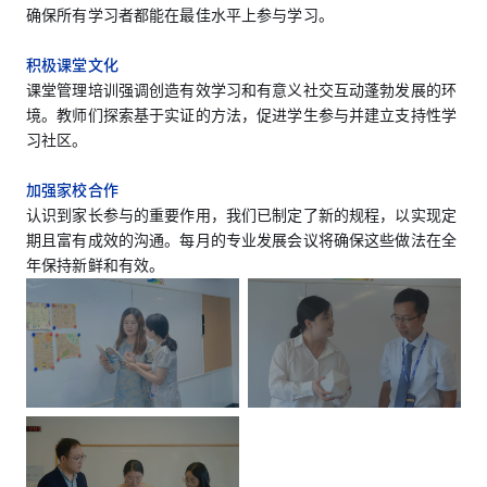
确保所有学习者都能在最佳水平上参与学习。
积极课堂文化
课堂管理培训强调创造有效学习和有意义社交互动蓬勃发展的环
境。教师们探索基于实证的方法，促进学生参与并建立支持性学
习社区。
加强家校合作
认识到家长参与的重要作用，我们已制定了新的规程，以实现定
期且富有成效的沟通。每月的专业发展会议将确保这些做法在全
年保持新鲜和有效。