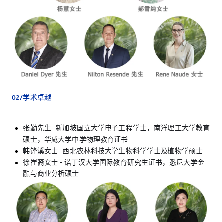
02/学术卓越
张勤先生- 新加坡国立大学电子工程学士，南洋理工大学教育
硕士，华威大学中学物理教育证书
韩锋溪女士- 西北农林科技大学生物科学学士及植物学硕士
徐崔裔女士 - 诺丁汉大学国际教育研究生证书，悉尼大学金
融与商业分析硕士