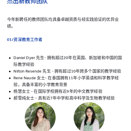
杰出新教师团队
今年新聘任的教师团队均具备卓越资质与经实践验证的优异业
绩。
01/资深教育工作者
Daniel Dyer 先生- 拥有超过20年在英国、新加坡和中国的国
际教学经验
Nilton Resende 先生 - 拥有超过10年跨多个国家的教学经验
Rene Naude 女士- 在泰国拥有11年小学英语和科学教学经
验，具备丰富的小学教育背景
杨慧女士 - 在国际学校拥有近9年的中文教学经验
郝雪纯女士 - 具有近7年中学和高中科学及生物教学经验