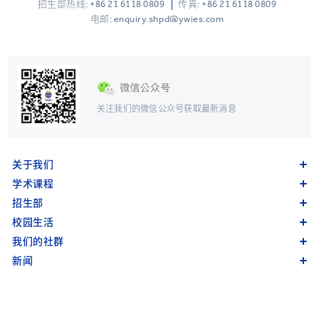
招生部热线:
+86 21 6118 0809
传真: +86 21 6118 0809
电邮: enquiry.shpd@ywies.com
关注我们的微信公众号获取最新消息
关于我们
学术课程
招生部
校园生活
我们的社群
新闻