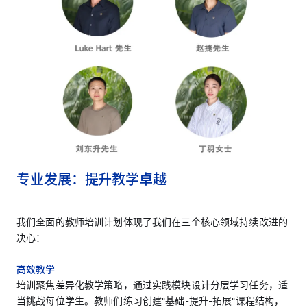
专业发展：提升教学卓越
我们全面的教师培训计划体现了我们在三个核心领域持续改进的
决心：
高效教学
培训聚焦差异化教学策略，通过实践模块设计分层学习任务，适
当挑战每位学生。教师们练习创建"基础-提升-拓展"课程结构，