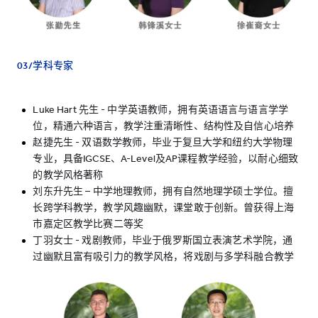
03/学科专家
Luke Hart 先生 - 中学英语教师，拥有英语语言与语言学学
位，精通六种语言，教学注重清晰性、结构性及自信心培养
赵捷先生 - 双语数学教师，毕业于复旦大学和纽约大学物理
专业，具备IGCSE、A-Level及AP课程教学经验，以耐心细致
的教学风格著称
刘东升先生 – 中学地理教师，拥有自然地理学硕士学位。擅
长跨学科教学，教学风趣幽默，课堂敢于创新。曾获得上海
市嘉定区教学比赛二等奖
丁羽女士 - 戏剧教师，毕业于俄罗斯国立表演艺术学院，通
过幽默且富有吸引力的教学风格，将戏剧与多学科融合教学