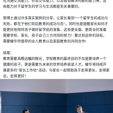
化沟通交流能力、社会交往能力，以及独自解决问题的能力等，这
些能力对于留学生的学习与生活都是至关重要的。
郭博士通过许多真实案例的分享，让家长看到“一个留学生的成功与
失败，都在于他们背后教育的成功与否”。同时也是提醒家长如何才
能更好地陪伴孩子做好留学前的准备，这些更全面、更周全的准备
需要学校、家长、孩子自己三方共同的努力！要达到这样的目标，
需要耀华所倡导的全人教育以及家庭教育的共同合作!
结尾：
教育需要高瞻远瞩的眼光，学校教育的最终目的不仅是要培养一个
健康的孩子，更是需要为未来的世界培养栋梁人才。耀华将持续开
展更多的“家长工作坊”活动，与家长一起帮助孩子走得更长，走得更
远，走得更好！