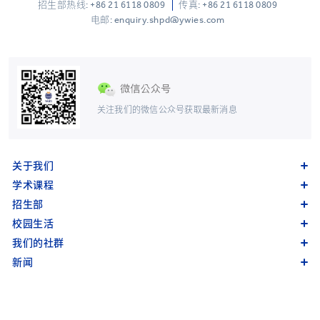
招生部热线:
+86 21 6118 0809
传真: +86 21 6118 0809
电邮: enquiry.shpd@ywies.com
关注我们的微信公众号获取最新消息
关于我们
学术课程
招生部
校园生活
我们的社群
新闻