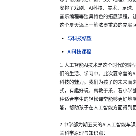
安排了戏剧、AI科技、美术、足球、
音乐编程等独具特色的拓展课程，
这个夏天添上一笔浓墨重彩的充实
与科技结盟
AI科技课程
1. 人工智能AI技术是这个时代的
们的生活、学习中。此次夏令营的A
科技的魅力。我们为孩子的未来而
式，有趣好玩，寓教于乐，看小学
种适合学生的轻松课堂能够更好地
能，帮助孩子在人工智能方面得到
2.中学部为期五天的AI人工智能
关科学原理与知识点：