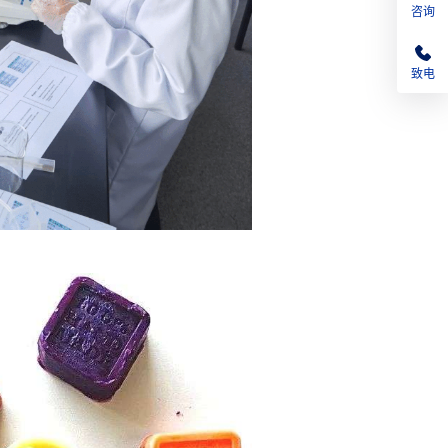
咨询
致电