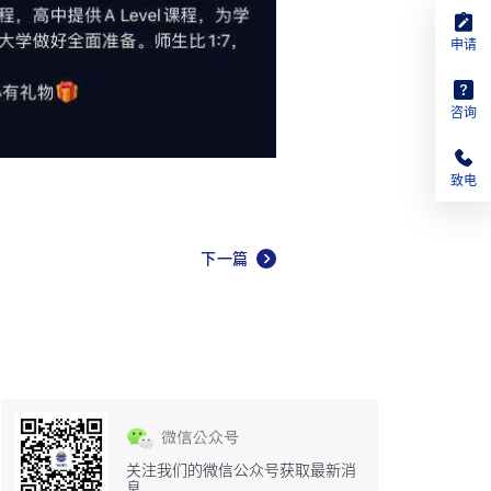
申请
咨询
致电
下一篇
关注我们的微信公众号获取最新消
息