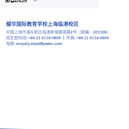
耀华国际教育学校上海临港校区
中国上海市浦东新区临港新城银莲路2号（邮编：201306）
招生部热线:
+86 21 6118 0809
传真: +86 21 6118 0809
电邮: enquiry.shpd@ywies.com