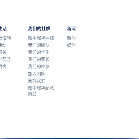
生活
我们的社群
新闻
及设施
耀中耀华网络
新闻
活动
我们的团队
媒体
服务
我们的学生
学习游
我们的家长
宿舍
我们的校友
加入团队
支持我們
耀中耀华纪念
商品