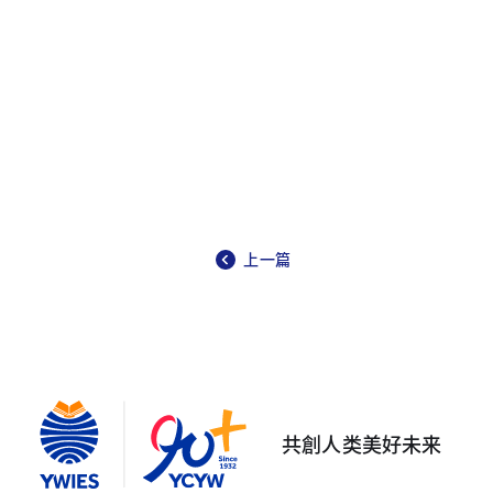
上一篇
共創人类美好未来