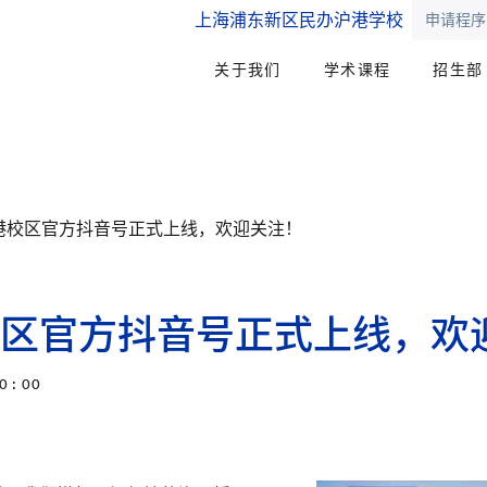
上海浦东新区民办沪港学校
申请程序
关于我们
学术课程
招生部
港校区官方抖音号正式上线，欢迎关注！
区官方抖音号正式上线，欢
0 : 00