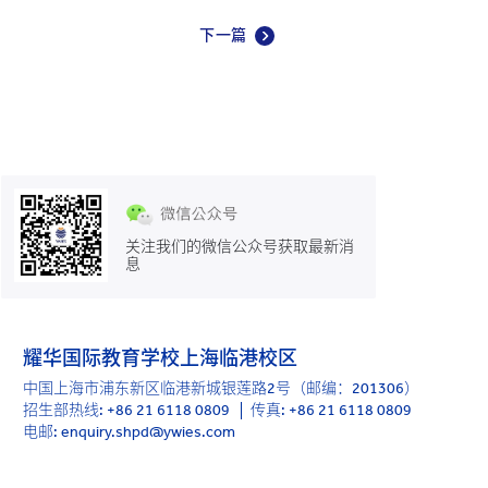
下一篇
关注我们的微信公众号获取最新消
息
耀华国际教育学校上海临港校区
中国上海市浦东新区临港新城银莲路2号（邮编：201306）
招生部热线:
+86 21 6118 0809
传真: +86 21 6118 0809
电邮: enquiry.shpd@ywies.com