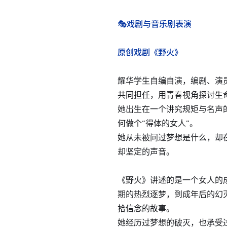
🎭
戏剧与音乐剧表演
原创戏剧《野火》
耀华学生自编自演，编剧、演
共同担任，用青春视角探讨生
她出生在一个讲究规矩与名声
何做个“得体的女人”。
她从未被问过梦想是什么，却
却坚定的声音。
《野火》讲述的是一个女人的
期的热烈逐梦，到成年后的幻
拾信念的故事。
她经历过梦想的破灭，也承受