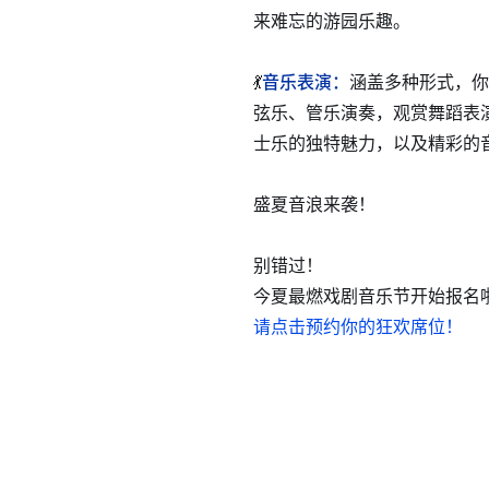
来难忘的游园乐趣。
💃
音乐表演：
涵盖多种形式，你
弦乐、管乐演奏，观赏舞蹈表
士乐的独特魅力，以及精彩的
盛夏音浪来袭！
别错过！
今夏最燃戏剧音乐节开始报名
请点击预约你的狂欢席位！