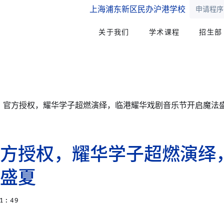
上海浦东新区民办沪港学校
申请程序
关于我们
学术课程
招生部
》官方授权，耀华学子超燃演绎，临港耀华戏剧音乐节开启魔法
方授权，耀华学子超燃演绎
盛夏
1 : 49