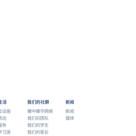
生活
我们的社群
新闻
及设施
耀中耀华网络
新闻
活动
我们的团队
媒体
服务
我们的学生
学习游
我们的家长